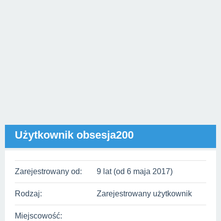
Użytkownik obsesja200
Zarejestrowany od:
9 lat (od 6 maja 2017)
Rodzaj:
Zarejestrowany użytkownik
Miejscowość: