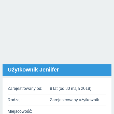
Użytkownik Jeniifer
Zarejestrowany od:
8 lat (od 30 maja 2018)
Rodzaj:
Zarejestrowany użytkownik
Miejscowość: